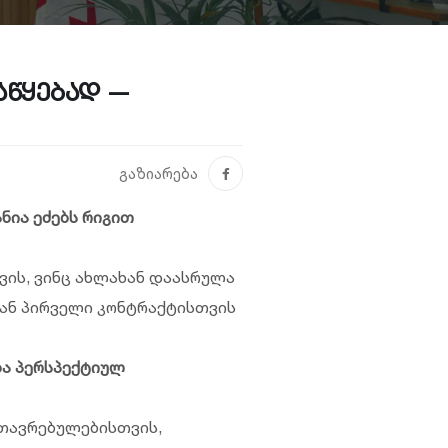
აწყებად —
გაზიარება
ანია ეძებს რიგით
ის, ვინც ახლახან დაასრულა
ან პირველი კონტრაქტისთვის
ა პერსპექტიულ
მთავრებულებისთვის,