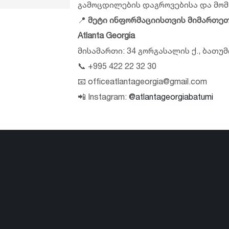
გამოცდილების დაგროვებისა და მომ
📍
მეტი ინფორმაციისთვის მიმართეთ
Atlanta Georgia
მისამართი: 34 გორგასალის ქ., ბათუმ
📞 +995 422 22 32 30
📧 officeatlantageorgia@gmail.com
📲 Instagram:
@atlantageorgiabatumi