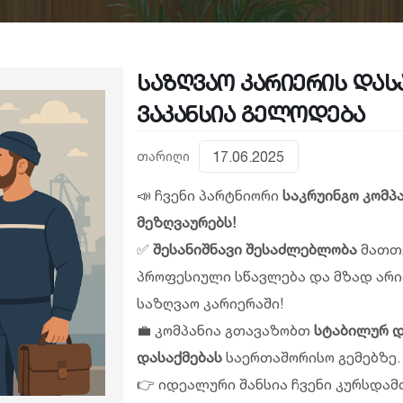
საზღვაო კარიერის დას
ვაკანსია გელოდება
თარიღი
17.06.2025
📣 ჩვენი პარტნიორი
საკრუინგო კომპ
მეზღვაურებს!
✅
შესანიშნავი შესაძლებლობა
მათთვ
პროფესიული სწავლება და მზად არი
საზღვაო კარიერაში!
💼 კომპანია გთავაზობთ
სტაბილურ დ
დასაქმებას
საერთაშორისო გემებზე.
👉 იდეალური შანსია ჩვენი კურსდა