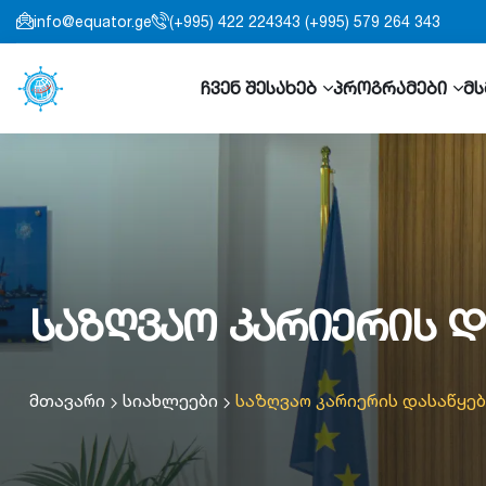
info@equator.ge
(+995) 422 224343 (+995) 579 264 343
ჩვენ შესახებ
პროგრამები
მს
საზღვაო კარიერის დ
მთავარი
სიახლეები
საზღვაო კარიერის დასაწყე