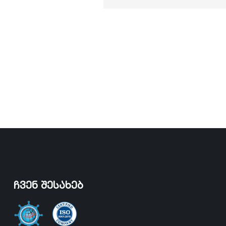
ჩვენ შესახებ