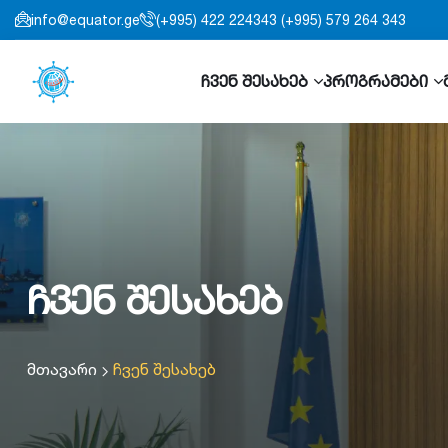
info@equator.ge
(+995) 422 224343 (+995) 579 264 343
ჩვენ შესახებ
პროგრამები
ჩვენ შესახებ
მთავარი
ჩვენ შესახებ