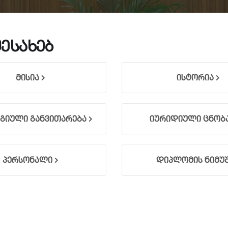
შესახებ
მისია
ისტორია
გიული განვითარება
იურიდიული ცნობ
პერსონალი
დიპლომის ნიმუ