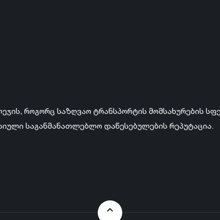
ლეჯის, როგორც საზღვაო ტრანსპორტის მომსახურების სფ
სიული საგანმანათლებლო დაწესებულების რეპუტაცია.