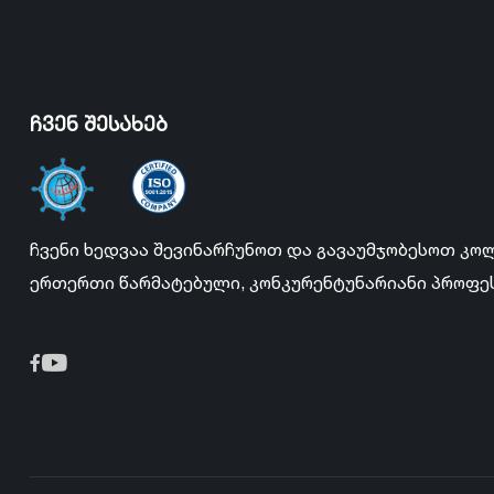
ჩვენ შესახებ
ჩვენი ხედვაა შევინარჩუნოთ და გავაუმჯობესოთ კო
ერთერთი წარმატებული, კონკურენტუნარიანი პროფე