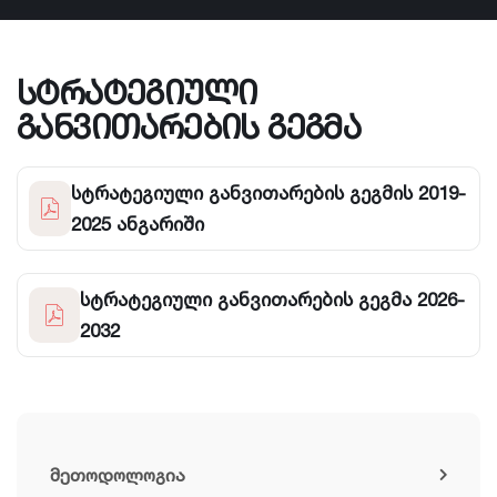
სტრატეგიული
განვითარების გეგმა
სტრატეგიული განვითარების გეგმის 2019-
2025 ანგარიში
სტრატეგიული განვითარების გეგმა 2026-
2032
მეთოდოლოგია