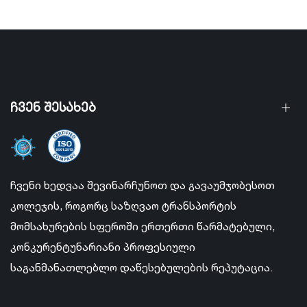
ჩვენ შესახებ
ჩვენი ხედვაა შევინარჩუნოთ და გავაუმჯობესოთ
კოლეჯის, როგორც საზღვაო ტრანსპორტის
მომსახურების სფეროში ერთერთი წარმატებული,
კონკურენტუნარიანი პროფესიული
საგანმანათლებლო დაწესებულების რეპუტაცია.