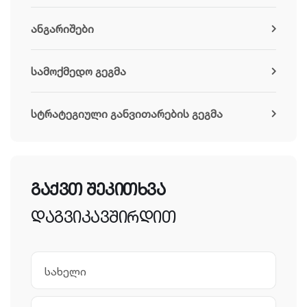
ანგარიშები
სამოქმედო გეგმა
სტრატეგიული განვითარების გეგმა
გაქვთ შეკითხვა
დაგვიკავშირდით