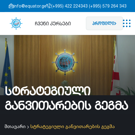
info@equator.ge
(+995) 422 224343 (+995) 579 264 343
ჩვენი კურსები
პროფილი
სტრატეგიული
განვითარების გეგმა
მთავარი
სტრატეგიული განვითარების გეგმა