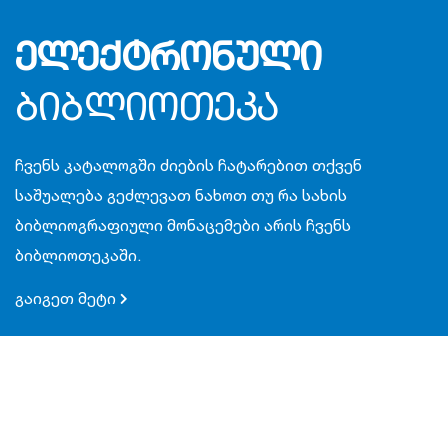
ელექტრონული
ბიბლიოთეკა
ჩვენს კატალოგში ძიების ჩატარებით თქვენ
საშუალება გეძლევათ ნახოთ თუ რა სახის
ბიბლიოგრაფიული მონაცემები არის ჩვენს
ბიბლიოთეკაში.
გაიგეთ მეტი