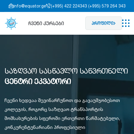
info@equator.ge
(+995) 422 224343 (+995) 579 264 343
ჩვენი კურსები
პროფილი
საზღვაო სასწავლო საწვრთნელი
ცენტრი ეკვატორი
ჩვენი ხედვაა შევინარჩუნოთ და გავაუმჯობესოთ
კოლეჯის, როგორც საზღვაო ტრანსპორტის
მომსახურების სფეროში ერთერთი წარმატებული,
კონკურენტუნარიანი პროფესიული