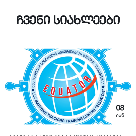
ჩვენი სიახლეები
08
იან