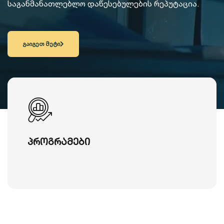
საგანმანათლებლო დაწესებულების რეპუტაცია.
გაიგეთ მეტი
პროგრამები