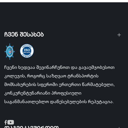
ჩვენ შესახებ
ჩვენი ხედვაა შევინარჩუნოთ და გავაუმჯობესოთ
კოლეჯის, როგორც საზღვაო ტრანსპორტის
მომსახურების სფეროში ერთერთი წარმატებული,
კონკურენტუნარიანი პროფესიული
საგანმანათლებლო დაწესებულების რეპუტაცია.