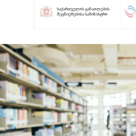
საქართველოს განათლების
მეცნიერებისა სამინისტრო