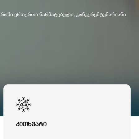
ეროში ერთერთი წარმატებული, კონკურენტუნარიანი
კითხვარი