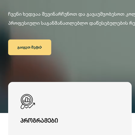
ჩვენი ხედვაა შევინარჩუნოთ და გავაუმჯობესოთ კო
პროფესიული საგანმანათლებლო დაწესებულების რე
გაიგეთ მეტი
პროგრამები