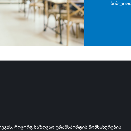
ბიბლიოთ
ლეჯის, როგორც საზღვაო ტრანსპორტის მომსახურების