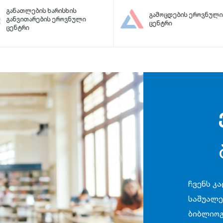
განათლების ხარისხის
გამოცდების ეროვნული
განვითარების ეროვნული
ცენტრი
ცენტრი
ჩვენს კ
საშუალე
ბიბლიოგ