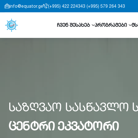
info@equator.ge
(+995) 422 224343 (+995) 579 264 343
ჩვენ შესახებ
პროგრამები
მს
საზღვაო სასწავლო 
ცენტრი ეკვატორი