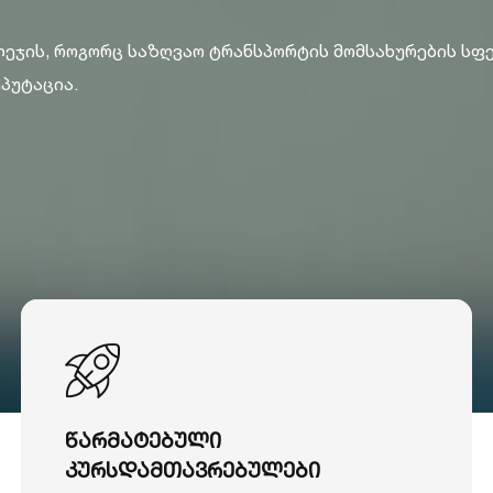
ლეჯის, როგორც საზღვაო ტრანსპორტის მომსახურების სფ
პუტაცია.
წარმატებული
კურსდამთავრებულები